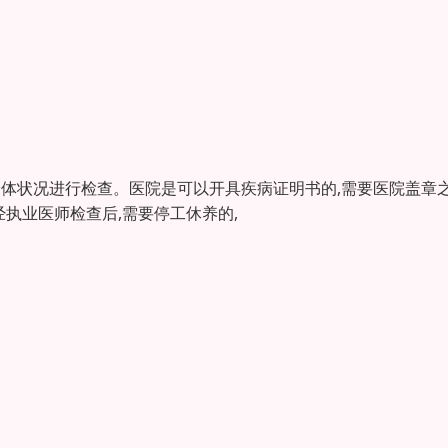
）身体状况进行检查。医院是可以开具疾病证明书的,需要医院盖章
经执业医师检查后,需要停工休养的,