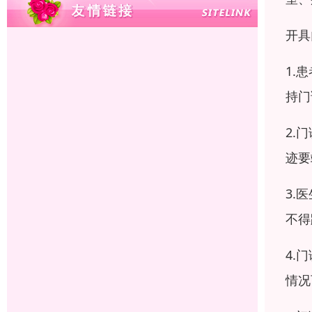
开具
1.
持门
2.
迹要
3.
不得
4.
情况