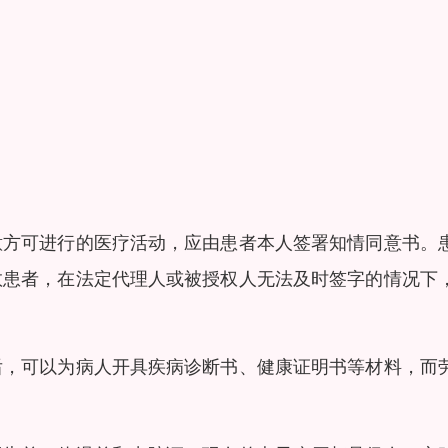
意方可进行的医疗活动，应由患者本人签署知情同意书。
救患者，在法定代理人或被授权人无法及时签字的情况下
后，可以为病人开具疾病诊断书、健康证明书等材料，而