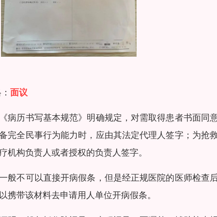
格：
面议
《病历书写基本规范》明确规定，对需取得患者书面同
备完全民事行为能力时，应由其法定代理人签字；为抢
疗机构负责人或者授权的负责人签字。
一般不可以直接开病假条，但是经正规医院的医师检查
以携带该材料去申请用人单位开病假条。