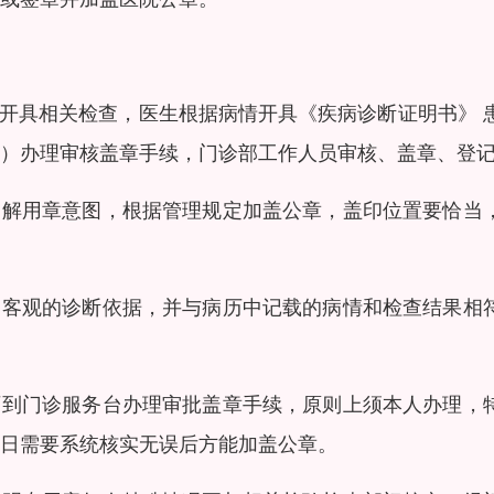
情开具相关检查，医生根据病情开具《疾病诊断证明书》 
）办理审核盖章手续，门诊部工作人员审核、盖章、登
了解用章意图，根据管理规定加盖公章，盖印位置要恰当
、客观的诊断依据，并与病历中记载的病情和检查结果相
历到门诊服务台办理审批盖章手续，原则上须本人办理，
日需要系统核实无误后方能加盖公章。