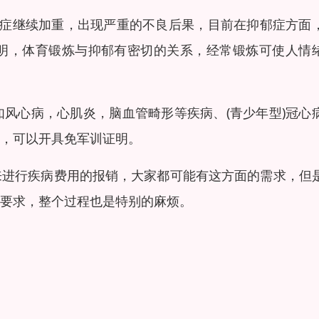
病症继续加重，出现严重的不良后果，目前在抑郁症方面
明，体育锻炼与抑郁有密切的关系，经常锻炼可使人情
风心病，心肌炎，脑血管畸形等疾病、(青少年型)冠心
，可以开具免军训证明。
来进行疾病费用的报销，大家都可能有这方面的需求，但
要求，整个过程也是特别的麻烦。